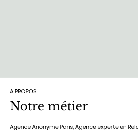
A PROPOS
Notre métier
Agence Anonyme Paris, Agence experte en Relati