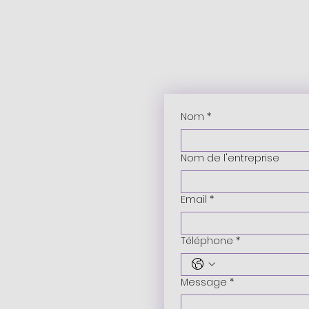
Nom
*
Nom de l'entreprise
Email
*
Téléphone
*
Message
*