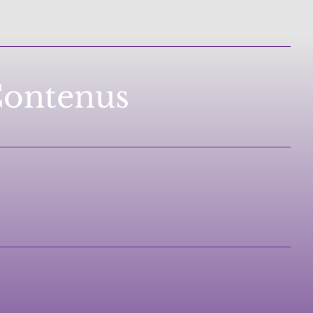
 Contenus