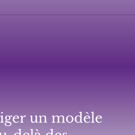
riger un modèle