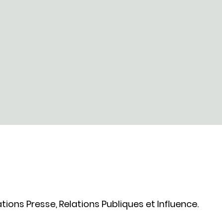
ons Presse, Relations Publiques et Influence.