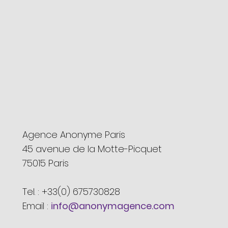
Agence Anonyme Paris
45 avenue de la Motte-Picquet
75015 Paris
Tel. :
+33(0) 675730828
Email :
info@anonymagence.com